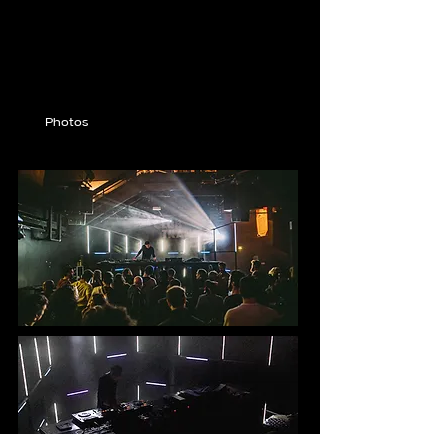
Photos