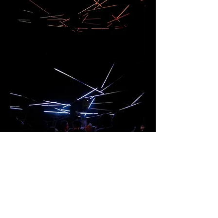
Montage