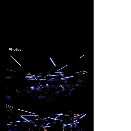
Photos